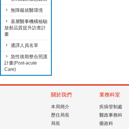
無障礙就醫環境
基層醫事機構檢驗
放射品質提升訪查計
畫
通譯人員名單
急性後期整合照護
計畫(Post-acute
Care)
關於我們
業務科室
本局簡介
疾病管制處
歷任局長
醫政事務科
局長
藥政科