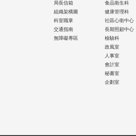
局長信箱
食品衛生科
組織架構圖
健康管理科
科室職掌
社區心衛中心
交通指南
長期照顧中心
無障礙專區
檢驗科
政風室
人事室
會計室
秘書室
企劃室