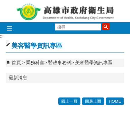
跳到主要內容區塊
搜
尋
:::
:::
美容醫學資訊專區
首頁
業務科室
醫政事務科
美容醫學資訊專區
最新消息
回上一頁
回最上面
HOME