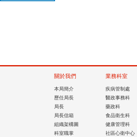
關於我們
業務科室
本局簡介
疾病管制處
歷任局長
醫政事務科
局長
藥政科
局長信箱
食品衛生科
組織架構圖
健康管理科
科室職掌
社區心衛中心