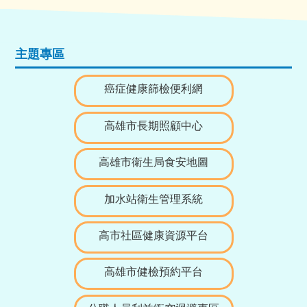
主題專區
癌症健康篩檢便利網
高雄市長期照顧中心
高雄市衛生局食安地圖
加水站衛生管理系統
高市社區健康資源平台
高雄市健檢預約平台