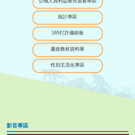
公職人員利益衝突迴避專區
統計專區
165打詐儀錶板
廉政教材資料庫
性別主流化專區
影音專區